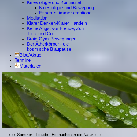
Kinesiologie und Kontinuität
Kinesiologie und Bewegung
Essen ist immer emotional
Meditation
Klarer Denken-Klarer Handeln
Keine Angst vor Freude, Zorn,
Trotz und Co
Brain-Gym-Bewegungen
Der Ätherkörper - die
kosmische Blaupause
Blog/Aktuell
Termine
Materialien
+++ Sommer - Freude - Eintauchen in die Natur +++