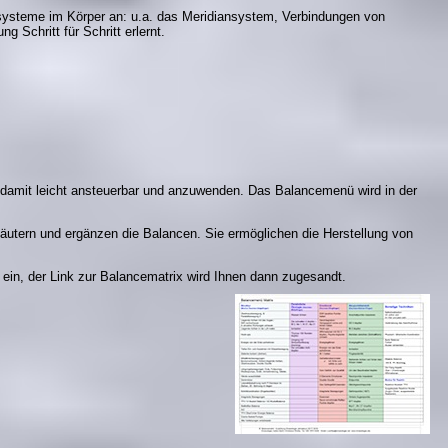
esysteme im Körper an: u.a. das Meridiansystem, Verbindungen von
Schritt für Schritt erlernt.
damit leicht ansteuerbar und anzuwenden.
Das Balancemenü wird in der
läutern und ergänzen die Balancen.
Sie ermöglichen die Herstellung von
 ein, der Link zur Balancematrix wird Ihnen dann zugesandt.