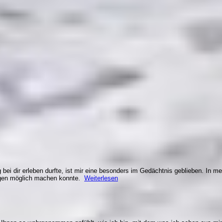
bei dir erleben durfte, ist mir eine besonders im Gedächtnis geblieben. In me
ungen möglich machen konnte.
Weiterlesen