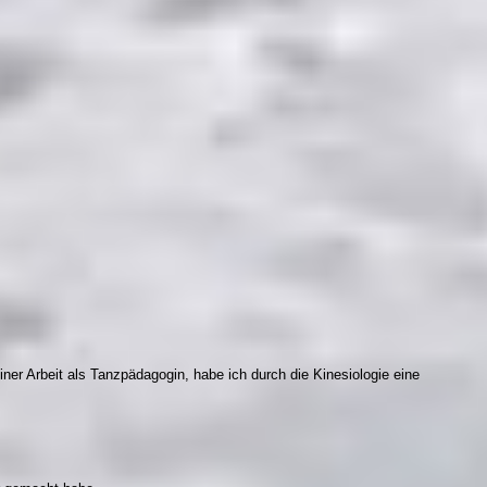
iner Arbeit als Tanzpädagogin, habe ich durch die Kinesiologie eine