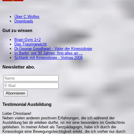
Über C.Wolfes
Downloads
Gut zu wissen
Brain Gym 1+2
Das Traumgewicht
Dr.George Goodheart - Vater der Kinesiologie
In Berlin, vor 30 Jahren, fing alles an ...
Schlank mit Kinesiologie - Vortrag 2008
Newsletter abo.
Abonnieren
Testimonial Ausbildung
Liebe Christiane!
Neben vielen anderen positiven Erfahrungen, die ich während der
Ausbildung bei dir erleben durfte, ist mir eine besonders im Gedächtnis
geblieben. In meiner Arbeit als Tanzpädagogin, habe ich durch die
Kinesiologie eine Bewegungsleichtigkeit erlebt, die ich vorher nur durch