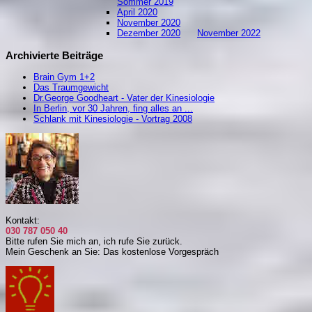
S
ommer 2019
April 2020
November 2020
Dezember 2020
November 2022
Archivierte Beiträge
Brain Gym 1+2
Das Traumgewicht
Dr.George Goodheart - Vater der Kinesiologie
In Berlin, vor 30 Jahren, fing alles an ...
Schlank mit Kinesiologie - Vortrag 2008
Kontakt:
030 787 050 40
Bitte rufen Sie mich an, i
ch rufe Sie zurück.
Mein Geschenk an Sie: Das kostenlose Vorgespräch