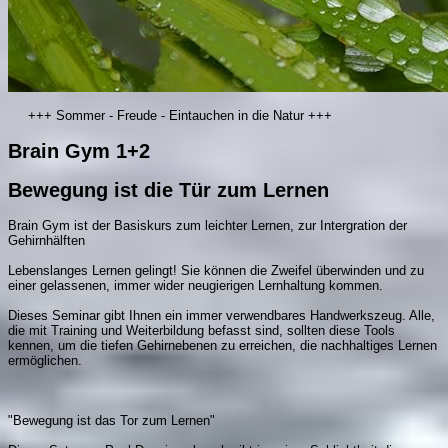
+++ Sommer - Freude - Eintauchen in die Natur +++
Brain Gym 1+2
Bewegung ist die Tür zum Lernen
Brain Gym ist der Basiskurs zum leichter Lernen, zur Intergration der
Gehirnhälften
Lebenslanges Lernen gelingt! Sie können die Zweifel überwinden und zu
einer gelassenen, immer wider neugierigen Lernhaltung kommen.
Dieses Seminar gibt Ihnen ein immer verwendbares Handwerkszeug. Alle,
die mit Training und Weiterbildung befasst sind, sollten diese Tools
kennen, um die tiefen Gehirnebenen zu erreichen, die nachhaltiges Lernen
ermöglichen.
"Bewegung ist das Tor zum Lernen"