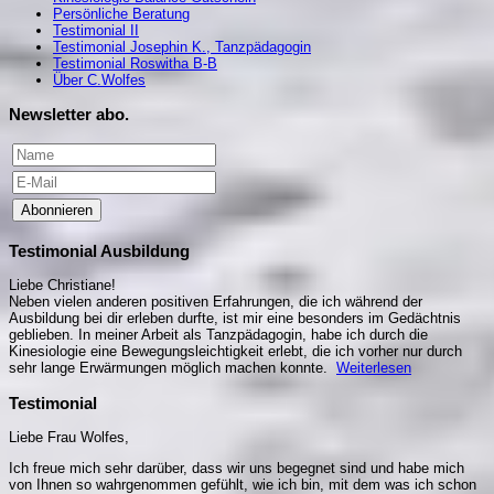
Persönliche Beratung
Testimonial II
Testimonial Josephin K., Tanzpädagogin
Testimonial Roswitha B-B
Über C.Wolfes
Newsletter abo.
Abonnieren
Testimonial Ausbildung
Liebe Christiane!
Neben vielen anderen positiven Erfahrungen, die ich während der
Ausbildung bei dir erleben durfte, ist mir eine besonders im Gedächtnis
geblieben. In meiner Arbeit als Tanzpädagogin, habe ich durch die
Kinesiologie eine Bewegungsleichtigkeit erlebt, die ich vorher nur durch
sehr lange Erwärmungen möglich machen konnte.
Weiterlesen
Testimonial
Liebe Frau Wolfes,
Ich freue mich sehr darüber, dass wir uns begegnet sind und habe mich
von Ihnen so wahrgenommen gefühlt, wie ich bin, mit dem was ich schon