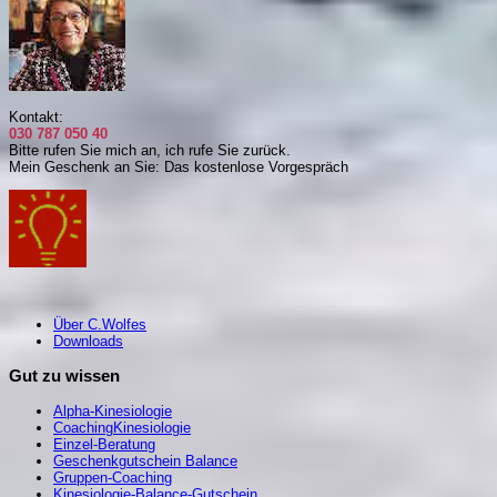
Kontakt:
030 787 050 40
Bitte rufen Sie mich an, i
ch rufe Sie zurück.
Mein Geschenk an Sie: Das kostenlose Vorgespräch
Über C.Wolfes
Downloads
Gut zu wissen
Alpha-Kinesiologie
CoachingKinesiologie
Einzel-Beratung
Geschenkgutschein Balance
Gruppen-Coaching
Kinesiologie-Balance-Gutschein