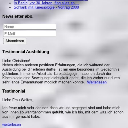
In Berlin, vor 30 Jahren, fing alles an ...
Schlank mit Kinesiologie - Vortrag 2008
Newsletter abo.
Abonnieren
Testimonial Ausbildung
Liebe Christiane!
Neben vielen anderen positiven Erfahrungen, die ich während der
Ausbildung bei dir erleben durfte, ist mir eine besonders im Gedächtnis
geblieben. In meiner Arbeit als Tanzpädagogin, habe ich durch die
Kinesiologie eine Bewegungsleichtigkeit erlebt, die ich vorher nur durch
sehr lange Erwärmungen möglich machen konnte.
Weiterlesen
Testimonial
Liebe Frau Wolfes,
Ich freue mich sehr darüber, dass wir uns begegnet sind und habe mich
von Ihnen so wahrgenommen gefühlt, wie ich bin, mit dem was ich schon
aus mir gemacht habe.
weiterlesen