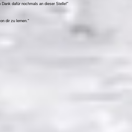
 Dank dafür nochmals an dieser Stelle!"
on dir zu lernen."