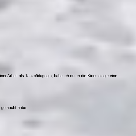
iner Arbeit als Tanzpädagogin, habe ich durch die Kinesiologie eine
r gemacht habe.