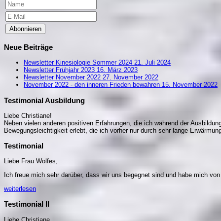
Abonnieren
Neue Beiträge
Newsletter Kinesiologie Sommer 2024
21. Juli 2024
Newsletter Frühjahr 2023
16. März 2023
Newsletter November 2022
27. November 2022
November 2022 - den inneren Frieden bewahren
15. November 2022
Testimonial Ausbildung
Liebe Christiane!
Neben vielen anderen positiven Erfahrungen, die ich während der Ausbildung 
Bewegungsleichtigkeit erlebt, die ich vorher nur durch sehr lange Erwärm
Testimonial
Liebe Frau Wolfes,
Ich freue mich sehr darüber, dass wir uns begegnet sind und habe mich vo
weiterlesen
Testimonial II
Liebe Christiane.