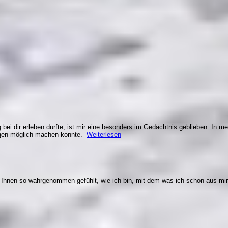
bei dir erleben durfte, ist mir eine besonders im Gedächtnis geblieben. In me
ungen möglich machen konnte.
Weiterlesen
n Ihnen so wahrgenommen gefühlt, wie ich bin, mit dem was ich schon aus mi