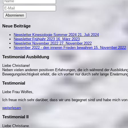
Abonnieren
Neue Beiträge
Newsletter Kinesiologie Sommer 2024
21. Juli 2024
Newsletter Frühjahr 2023
16. März 2023
Newsletter November 2022
27. November 2022
November 2022 - den inneren Frieden bewahren
15. November 2022
Testimonial Ausbildung
Liebe Christiane!
Neben vielen anderen positiven Erfahrungen, die ich während der Ausbildung 
Bewegungsleichtigkeit erlebt, die ich vorher nur durch sehr lange Erwärm
Testimonial
Liebe Frau Wolfes,
Ich freue mich sehr darüber, dass wir uns begegnet sind und habe mich vo
weiterlesen
Testimonial II
Liebe Christiane.