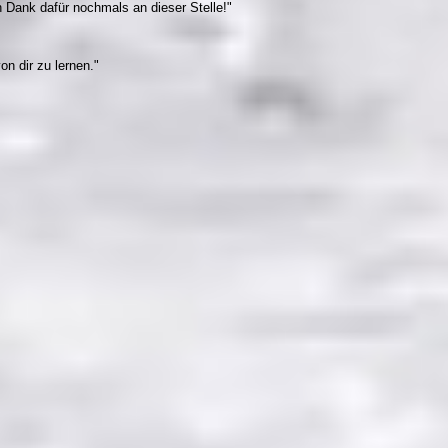
 Dank dafür nochmals an dieser Stelle!"
on dir zu lernen."