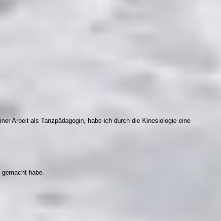
iner Arbeit als Tanzpädagogin, habe ich durch die Kinesiologie eine
r gemacht habe.