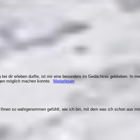
bei dir erleben durfte, ist mir eine besonders im Gedächtnis geblieben. In me
ungen möglich machen konnte.
Weiterlesen
n Ihnen so wahrgenommen gefühlt, wie ich bin, mit dem was ich schon aus mi