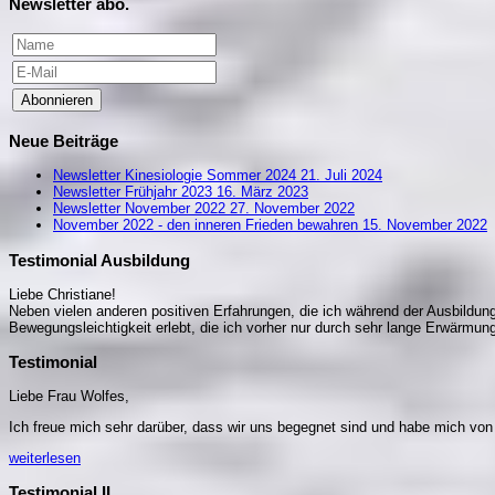
Newsletter abo.
Abonnieren
Neue Beiträge
Newsletter Kinesiologie Sommer 2024
21. Juli 2024
Newsletter Frühjahr 2023
16. März 2023
Newsletter November 2022
27. November 2022
November 2022 - den inneren Frieden bewahren
15. November 2022
Testimonial Ausbildung
Liebe Christiane!
Neben vielen anderen positiven Erfahrungen, die ich während der Ausbildung 
Bewegungsleichtigkeit erlebt, die ich vorher nur durch sehr lange Erwärm
Testimonial
Liebe Frau Wolfes,
Ich freue mich sehr darüber, dass wir uns begegnet sind und habe mich vo
weiterlesen
Testimonial II