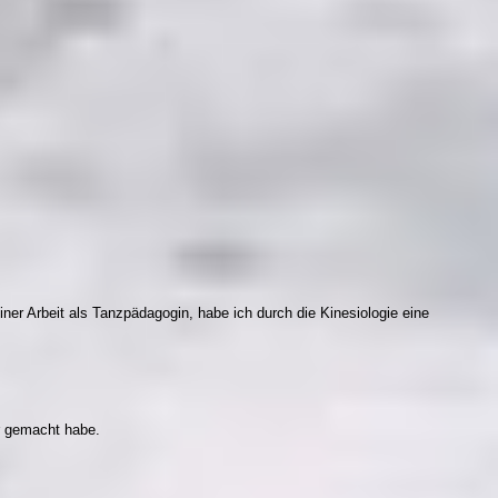
iner Arbeit als Tanzpädagogin, habe ich durch die Kinesiologie eine
r gemacht habe.