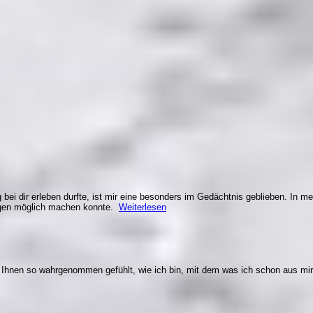
bei dir erleben durfte, ist mir eine besonders im Gedächtnis geblieben. In me
ungen möglich machen konnte.
Weiterlesen
n Ihnen so wahrgenommen gefühlt, wie ich bin, mit dem was ich schon aus mi