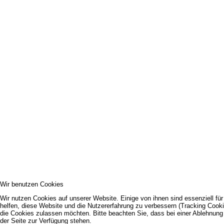
Wir benutzen Cookies
Wir nutzen Cookies auf unserer Website. Einige von ihnen sind essenziell fü
helfen, diese Website und die Nutzererfahrung zu verbessern (Tracking Cooki
die Cookies zulassen möchten. Bitte beachten Sie, dass bei einer Ablehnung 
der Seite zur Verfügung stehen.