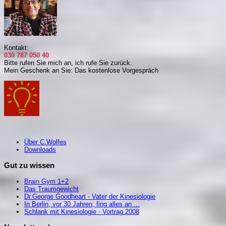
Kontakt:
030 787 050 40
Bitte rufen Sie mich an, i
ch rufe Sie zurück.
Mein Geschenk an Sie: Das kostenlose Vorgespräch
Über C.Wolfes
Downloads
Gut zu wissen
Brain Gym 1+2
Das Traumgewicht
Dr.George Goodheart - Vater der Kinesiologie
In Berlin, vor 30 Jahren, fing alles an ...
Schlank mit Kinesiologie - Vortrag 2008