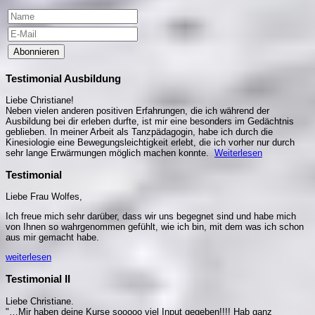
Abonnieren
Testimonial Ausbildung
Liebe Christiane!
Neben vielen anderen positiven Erfahrungen, die ich während der
Ausbildung bei dir erleben durfte, ist mir eine besonders im Gedächtnis
geblieben. In meiner Arbeit als Tanzpädagogin, habe ich durch die
Kinesiologie eine Bewegungsleichtigkeit erlebt, die ich vorher nur durch
sehr lange Erwärmungen möglich machen konnte.
Weiterlesen
Testimonial
Liebe Frau Wolfes,
Ich freue mich sehr darüber, dass wir uns begegnet sind und habe mich
von Ihnen so wahrgenommen gefühlt, wie ich bin, mit dem was ich schon
aus mir gemacht habe.
weiterlesen
Testimonial II
Liebe Christiane.
"…Mir haben deine Kurse sooooo viel Input gegeben!!!! Hab ganz