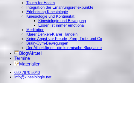
Touch for Health
Integration der Ernährungsreflexpunkte
Erlebnistag Kinesiologie
Kinesiologie und Kontinuität
Kinesiologie und Bewegung
Essen ist immer emotional
Meditation
Klarer Denken-Klarer Handeln
Keine Angst vor Freude, Zorn, Trotz und Co
Brain-Gym-Bewegungen
Der Ätherkörper - die kosmische Blaupause
Blog/Aktuell
Termine
Materialien
030 7870 5040
info@kinesiologie.net