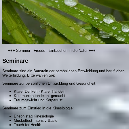
+++ Sommer - Freude - Eintauchen in die Natur +++
Seminare
Seminare sind ein Baustein der persönlichen Entwicklung und beruflichen
Weiterbildung. Bitte wählen Sie:
Seminare zur persönlichen Entwicklung und Gesundheit:
Klarer Denken - Klarer Handeln
Kommunikation leicht gemacht
Traumgewicht und Körperlust
Seminare zum Einstieg in die Kinesiologie:
Erlebnistag Kinesiologie
Muskeltest Intensiv Basic
Touch for Health