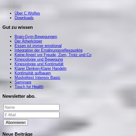
Über C.Wolfes
Downloads
Gut zu wissen
Brain-Gym-Bewegungen
Der Ätherkörper
Essen ist immer emotional
Integration der Ernährungsreflexpunkte
Keine Angst vor Freude, Zorn, Trotz und Co
Kinesiologie und Bewegung
Kinesiologie und Kontinuität
Klarer Denken-Klarer Handeln
Kontinuität aufbauen
Muskeltest Intensiv Basic
Seminare
Touch for Health
Newsletter abo.
Abonnieren
Neue Beiträge