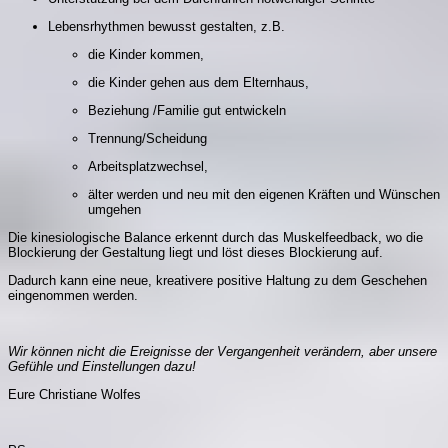
Lebensrhythmen bewusst gestalten, z.B.
die Kinder kommen,
die Kinder gehen aus dem Elternhaus,
Beziehung /Familie gut entwickeln
Trennung/Scheidung
Arbeitsplatzwechsel,
älter werden und neu mit den eigenen Kräften und Wünschen
umgehen
Die kinesiologische Balance erkennt durch das Muskelfeedback, wo die
Blockierung der Gestaltung liegt und löst dieses Blockierung auf.
Dadurch kann eine neue, kreativere positive Haltung zu dem Geschehen
eingenommen werden.
Wir können nicht die Ereignisse der Vergangenheit verändern, aber unsere
Gefühle und Einstellungen dazu!
Eure Christiane Wolfes