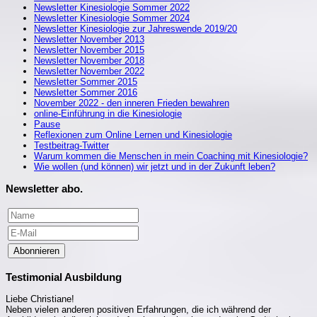
Newsletter Kinesiologie Sommer 2022
Newsletter Kinesiologie Sommer 2024
Newsletter Kinesiologie zur Jahreswende 2019/20
Newsletter November 2013
Newsletter November 2015
Newsletter November 2018
Newsletter November 2022
Newsletter Sommer 2015
Newsletter Sommer 2016
November 2022 - den inneren Frieden bewahren
online-Einführung in die Kinesiologie
Pause
Reflexionen zum Online Lernen und Kinesiologie
Testbeitrag-Twitter
Warum kommen die Menschen in mein Coaching mit Kinesiologie?
Wie wollen (und können) wir jetzt und in der Zukunft leben?
Newsletter abo.
Abonnieren
Testimonial Ausbildung
Liebe Christiane!
Neben vielen anderen positiven Erfahrungen, die ich während der