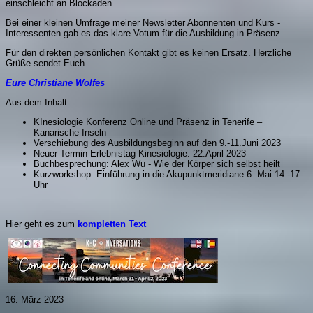
einschleicht an Blockaden.
Bei einer kleinen Umfrage meiner Newsletter Abonnenten und Kurs -
Interessenten gab es das klare Votum für die Ausbildung in Präsenz.
Für den direkten persönlichen Kontakt gibt es keinen Ersatz. Herzliche
Grüße sendet Euch
Eure Christiane Wolfes
Aus dem Inhalt
KInesiologie Konferenz Online und Präsenz in Tenerife –
Kanarische Inseln
Verschiebung des Ausbildungsbeginn auf den 9.-11.Juni 2023
Neuer Termin Erlebnistag Kinesiologie: 22.April 2023
Buchbesprechung: Alex Wu - Wie der Körper sich selbst heilt
Kurzworkshop: Einführung in die Akupunktmeridiane 6. Mai 14 -17
Uhr
Hier geht es zum
kompletten Text
16. März 2023