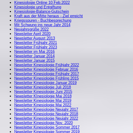
Kinesiologie Online 10.Feb.2022
Kinesiologie und Entgiftung
Kinesiologie-Balance-Gutschein
Kraft aus der Mitte heraus - Ziel erreicht
Kriegsspuren - Buchbesprechung
Mit Schwung ins neue Jahr 2014
Neujahrsgrüße 2022
Newsletter April 2020
Newsletter August 2013
Newsletter Frühjahr 2021
Newsletter Frühjahr 2023
Newsletter im Mai 2016
Newsletter Januar 2014
Newsletter Januar 2015
Newsletter Kinesiologie Frühjahr 2022
Newsletter Kinesiologie Februar 2016
Newsletter Kinesiologie Frühjahr 2017
Newsletter Kinesiologie Frühling 2015
Newsletter Kinesiologie Januar 2019
Newsletter Kinesiologie Juli 2018
Newsletter Kinesiologie Juni 2015
Newsletter KInesiologie Mai 2018
Newsletter Kinesiologie Mai 2019
Newsletter Kinesiologie Mai 2022
Newsletter Kinesiologie Neujahr 2017
Newsletter Kinesiologie Neujahr 2018
Newsletter Kinesiologie Neujahr 2022
Newsletter Kinesiologie Nov. 2020
Newsletter Kinesiologie Sommer 2017
Newsletter Kinesiologie Sommer 2019