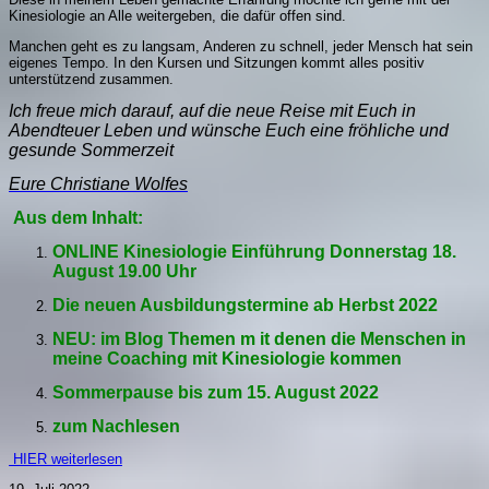
Kinesiologie an Alle weitergeben, die dafür offen sind.
Manchen geht es zu langsam, Anderen zu schnell, jeder Mensch hat sein
eigenes Tempo. In den Kursen und Sitzungen kommt alles positiv
unterstützend zusammen.
I
ch freue mich darauf,
auf die neue Reise mit Euch in
Abendteuer Leben
und wünsche Euch eine fröhliche und
gesunde Sommerzeit
Eure Christiane Wolfes
Aus dem Inhalt:
ONLINE Kinesiologie Einführung Donnerstag 18.
August 19.00 Uhr
Die neuen Ausbildungstermine ab Herbst 2022
NEU: im Blog Themen m it denen die Menschen in
meine Coaching mit Kinesiologie kommen
Sommerpause bis zum 15. August 2022
zum Nachlesen
HIER weiterlesen