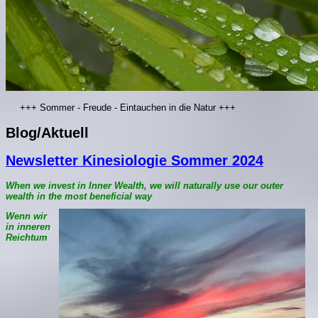
+++ Sommer - Freude - Eintauchen in die Natur +++
Blog/Aktuell
Newsletter Kinesiologie Sommer 2024
When we invest in Inner Wealth, we will naturally use our outer
wealth in the most beneficial way
Wenn wir
in inneren
Reichtum