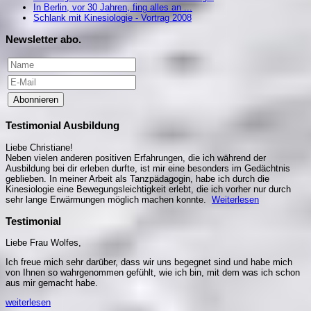
In Berlin, vor 30 Jahren, fing alles an ...
Schlank mit Kinesiologie - Vortrag 2008
Newsletter abo.
Abonnieren
Testimonial Ausbildung
Liebe Christiane!
Neben vielen anderen positiven Erfahrungen, die ich während der
Ausbildung bei dir erleben durfte, ist mir eine besonders im Gedächtnis
geblieben. In meiner Arbeit als Tanzpädagogin, habe ich durch die
Kinesiologie eine Bewegungsleichtigkeit erlebt, die ich vorher nur durch
sehr lange Erwärmungen möglich machen konnte.
Weiterlesen
Testimonial
Liebe Frau Wolfes,
Ich freue mich sehr darüber, dass wir uns begegnet sind und habe mich
von Ihnen so wahrgenommen gefühlt, wie ich bin, mit dem was ich schon
aus mir gemacht habe.
weiterlesen