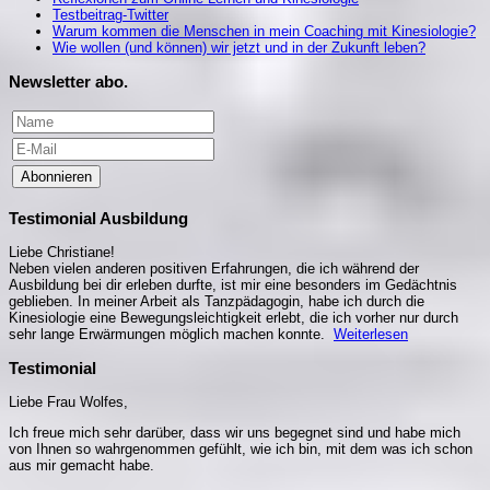
Testbeitrag-Twitter
Warum kommen die Menschen in mein Coaching mit Kinesiologie?
Wie wollen (und können) wir jetzt und in der Zukunft leben?
Newsletter abo.
Abonnieren
Testimonial Ausbildung
Liebe Christiane!
Neben vielen anderen positiven Erfahrungen, die ich während der
Ausbildung bei dir erleben durfte, ist mir eine besonders im Gedächtnis
geblieben. In meiner Arbeit als Tanzpädagogin, habe ich durch die
Kinesiologie eine Bewegungsleichtigkeit erlebt, die ich vorher nur durch
sehr lange Erwärmungen möglich machen konnte.
Weiterlesen
Testimonial
Liebe Frau Wolfes,
Ich freue mich sehr darüber, dass wir uns begegnet sind und habe mich
von Ihnen so wahrgenommen gefühlt, wie ich bin, mit dem was ich schon
aus mir gemacht habe.