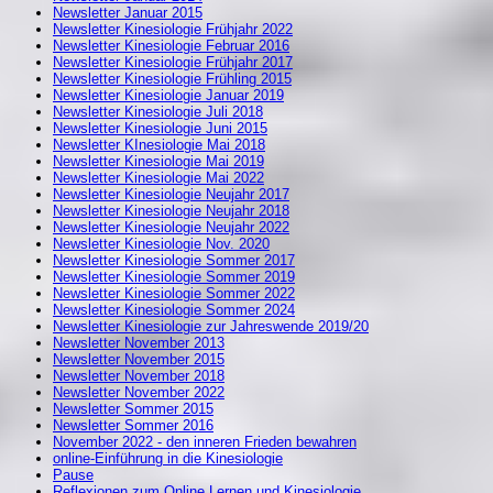
Newsletter Januar 2015
Newsletter Kinesiologie Frühjahr 2022
Newsletter Kinesiologie Februar 2016
Newsletter Kinesiologie Frühjahr 2017
Newsletter Kinesiologie Frühling 2015
Newsletter Kinesiologie Januar 2019
Newsletter Kinesiologie Juli 2018
Newsletter Kinesiologie Juni 2015
Newsletter KInesiologie Mai 2018
Newsletter Kinesiologie Mai 2019
Newsletter Kinesiologie Mai 2022
Newsletter Kinesiologie Neujahr 2017
Newsletter Kinesiologie Neujahr 2018
Newsletter Kinesiologie Neujahr 2022
Newsletter Kinesiologie Nov. 2020
Newsletter Kinesiologie Sommer 2017
Newsletter Kinesiologie Sommer 2019
Newsletter Kinesiologie Sommer 2022
Newsletter Kinesiologie Sommer 2024
Newsletter Kinesiologie zur Jahreswende 2019/20
Newsletter November 2013
Newsletter November 2015
Newsletter November 2018
Newsletter November 2022
Newsletter Sommer 2015
Newsletter Sommer 2016
November 2022 - den inneren Frieden bewahren
online-Einführung in die Kinesiologie
Pause
Reflexionen zum Online Lernen und Kinesiologie