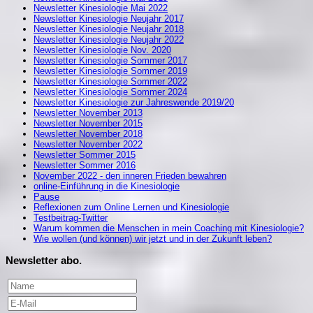
Newsletter Kinesiologie Mai 2022
Newsletter Kinesiologie Neujahr 2017
Newsletter Kinesiologie Neujahr 2018
Newsletter Kinesiologie Neujahr 2022
Newsletter Kinesiologie Nov. 2020
Newsletter Kinesiologie Sommer 2017
Newsletter Kinesiologie Sommer 2019
Newsletter Kinesiologie Sommer 2022
Newsletter Kinesiologie Sommer 2024
Newsletter Kinesiologie zur Jahreswende 2019/20
Newsletter November 2013
Newsletter November 2015
Newsletter November 2018
Newsletter November 2022
Newsletter Sommer 2015
Newsletter Sommer 2016
November 2022 - den inneren Frieden bewahren
online-Einführung in die Kinesiologie
Pause
Reflexionen zum Online Lernen und Kinesiologie
Testbeitrag-Twitter
Warum kommen die Menschen in mein Coaching mit Kinesiologie?
Wie wollen (und können) wir jetzt und in der Zukunft leben?
Newsletter abo.