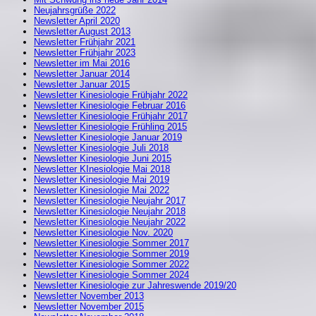
Neujahrsgrüße 2022
Newsletter April 2020
Newsletter August 2013
Newsletter Frühjahr 2021
Newsletter Frühjahr 2023
Newsletter im Mai 2016
Newsletter Januar 2014
Newsletter Januar 2015
Newsletter Kinesiologie Frühjahr 2022
Newsletter Kinesiologie Februar 2016
Newsletter Kinesiologie Frühjahr 2017
Newsletter Kinesiologie Frühling 2015
Newsletter Kinesiologie Januar 2019
Newsletter Kinesiologie Juli 2018
Newsletter Kinesiologie Juni 2015
Newsletter KInesiologie Mai 2018
Newsletter Kinesiologie Mai 2019
Newsletter Kinesiologie Mai 2022
Newsletter Kinesiologie Neujahr 2017
Newsletter Kinesiologie Neujahr 2018
Newsletter Kinesiologie Neujahr 2022
Newsletter Kinesiologie Nov. 2020
Newsletter Kinesiologie Sommer 2017
Newsletter Kinesiologie Sommer 2019
Newsletter Kinesiologie Sommer 2022
Newsletter Kinesiologie Sommer 2024
Newsletter Kinesiologie zur Jahreswende 2019/20
Newsletter November 2013
Newsletter November 2015