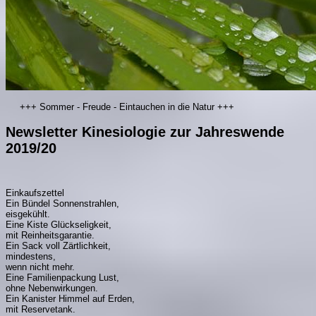
+++ Sommer - Freude - Eintauchen in die Natur +++
Newsletter Kinesiologie zur Jahreswende
2019/20
Einkaufszettel
Ein Bündel Sonnenstrahlen,
eisgekühlt.
Eine Kiste Glückseligkeit,
mit Reinheitsgarantie.
Ein Sack voll Zärtlichkeit,
mindestens,
wenn nicht mehr.
Eine Familienpackung Lust,
ohne Nebenwirkungen.
Ein Kanister Himmel auf Erden,
mit Reservetank.