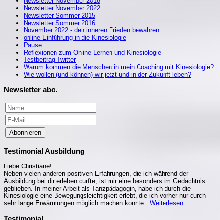
Newsletter November 2018
Newsletter November 2022
Newsletter Sommer 2015
Newsletter Sommer 2016
November 2022 - den inneren Frieden bewahren
online-Einführung in die Kinesiologie
Pause
Reflexionen zum Online Lernen und Kinesiologie
Testbeitrag-Twitter
Warum kommen die Menschen in mein Coaching mit Kinesiologie?
Wie wollen (und können) wir jetzt und in der Zukunft leben?
Newsletter abo.
Abonnieren
Testimonial Ausbildung
Liebe Christiane!
Neben vielen anderen positiven Erfahrungen, die ich während der
Ausbildung bei dir erleben durfte, ist mir eine besonders im Gedächtnis
geblieben. In meiner Arbeit als Tanzpädagogin, habe ich durch die
Kinesiologie eine Bewegungsleichtigkeit erlebt, die ich vorher nur durch
sehr lange Erwärmungen möglich machen konnte.
Weiterlesen
Testimonial