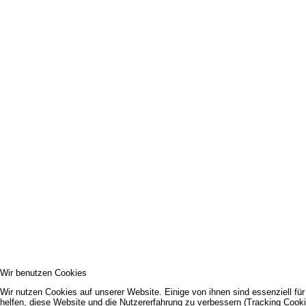
Wir benutzen Cookies
Wir nutzen Cookies auf unserer Website. Einige von ihnen sind essenziell fü
helfen, diese Website und die Nutzererfahrung zu verbessern (Tracking Cooki