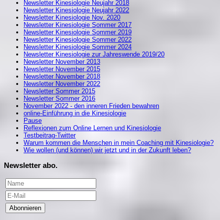
Newsletter Kinesiologie Neujahr 2018
Newsletter Kinesiologie Neujahr 2022
Newsletter Kinesiologie Nov. 2020
Newsletter Kinesiologie Sommer 2017
Newsletter Kinesiologie Sommer 2019
Newsletter Kinesiologie Sommer 2022
Newsletter Kinesiologie Sommer 2024
Newsletter Kinesiologie zur Jahreswende 2019/20
Newsletter November 2013
Newsletter November 2015
Newsletter November 2018
Newsletter November 2022
Newsletter Sommer 2015
Newsletter Sommer 2016
November 2022 - den inneren Frieden bewahren
online-Einführung in die Kinesiologie
Pause
Reflexionen zum Online Lernen und Kinesiologie
Testbeitrag-Twitter
Warum kommen die Menschen in mein Coaching mit Kinesiologie?
Wie wollen (und können) wir jetzt und in der Zukunft leben?
Newsletter abo.
Abonnieren