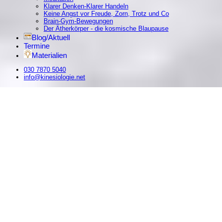
Klarer Denken-Klarer Handeln
Keine Angst vor Freude, Zorn, Trotz und Co
Brain-Gym-Bewegungen
Der Ätherkörper - die kosmische Blaupause
Blog/Aktuell
Termine
Materialien
030 7870 5040
info@kinesiologie.net