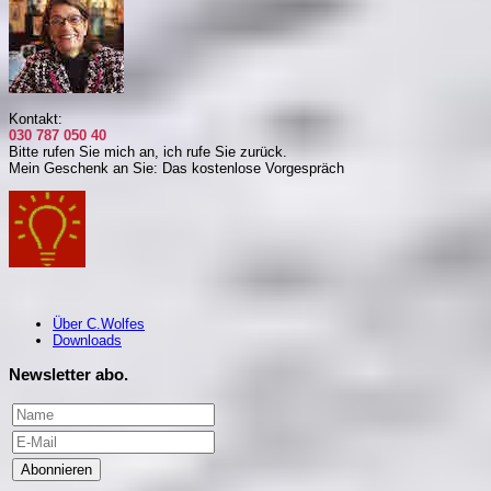
Kontakt:
030 787 050 40
Bitte rufen Sie mich an, i
ch rufe Sie zurück.
Mein Geschenk an Sie: Das kostenlose Vorgespräch
Über C.Wolfes
Downloads
Newsletter abo.
Abonnieren