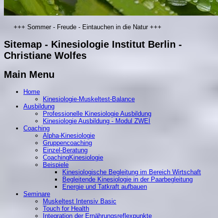
+++ Sommer - Freude - Eintauchen in die Natur +++
Sitemap - Kinesiologie Institut Berlin -
Christiane Wolfes
Main Menu
Home
Kinesiologie-Muskeltest-Balance
Ausbildung
Professionelle Kinesiologie Ausbildung
Kinesiologie Ausbildung - Modul ZWEI
Coaching
Alpha-Kinesiologie
Gruppencoaching
Einzel-Beratung
CoachingKinesiologie
Beispiele
Kinesiologische Begleitung im Bereich Wirtschaft
Begleitende Kinesiologie in der Paarbegleitung
Energie und Tatkraft aufbauen
Seminare
Muskeltest Intensiv Basic
Touch for Health
Integration der Ernährungsreflexpunkte