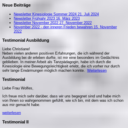
Neue Beiträge
Newsletter Kinesiologie Sommer 2024
21. Juli 2024
Newsletter Frühjahr 2023
16. März 2023
Newsletter November 2022
27. November 2022
November 2022 - den inneren Frieden bewahren
15. November
2022
Testimonial Ausbildung
Liebe Christiane!
Neben vielen anderen positiven Erfahrungen, die ich während der
Ausbildung bei dir erleben durfte, ist mir eine besonders im Gedächtnis
geblieben. In meiner Arbeit als Tanzpädagogin, habe ich durch die
Kinesiologie eine Bewegungsleichtigkeit erlebt, die ich vorher nur durch
sehr lange Erwärmungen möglich machen konnte.
Weiterlesen
Testimonial
Liebe Frau Wolfes,
Ich freue mich sehr darüber, dass wir uns begegnet sind und habe mich
von Ihnen so wahrgenommen gefühlt, wie ich bin, mit dem was ich schon
aus mir gemacht habe.
weiterlesen
Testimonial II