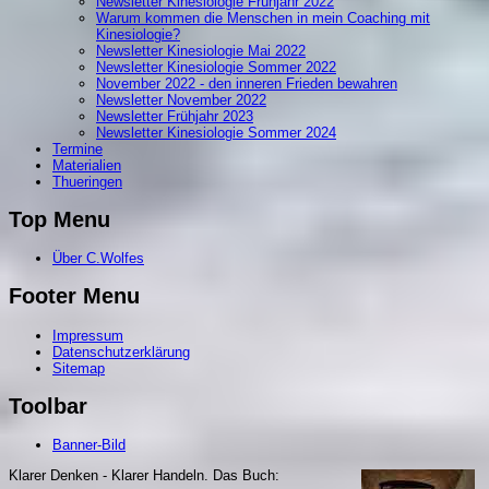
Newsletter Kinesiologie Frühjahr 2022
Warum kommen die Menschen in mein Coaching mit
Kinesiologie?
Newsletter Kinesiologie Mai 2022
Newsletter Kinesiologie Sommer 2022
November 2022 - den inneren Frieden bewahren
Newsletter November 2022
Newsletter Frühjahr 2023
Newsletter Kinesiologie Sommer 2024
Termine
Materialien
Thueringen
Top Menu
Über C.Wolfes
Footer Menu
Impressum
Datenschutzerklärung
Sitemap
Toolbar
Banner-Bild
Klarer Denken - Klarer Handeln. Da
s Buch: